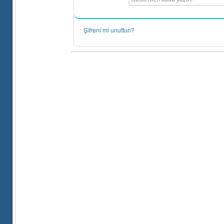
Şifreni mi unuttun?